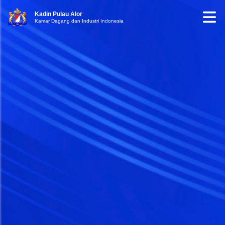
Kadin Pulau Alor
Kamar Dagang dan Industri Indonesia