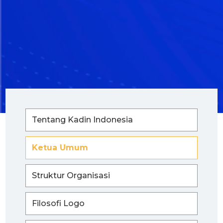
Tentang Kadin Indonesia
Ketua Umum
Struktur Organisasi
Filosofi Logo