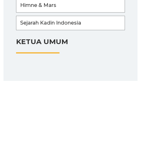
Himne & Mars
Sejarah Kadin Indonesia
KETUA UMUM