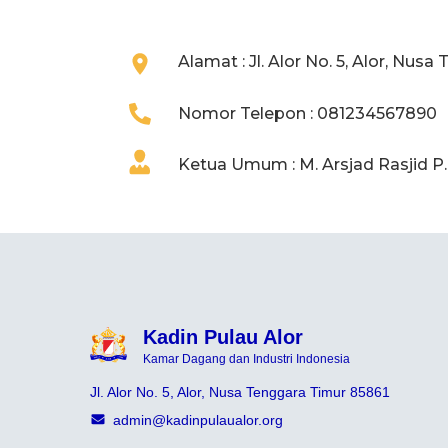
Alamat : Jl. Alor No. 5, Alor, Nus
Nomor Telepon : 081234567890
Ketua Umum : M. Arsjad Rasjid P
Kadin Pulau Alor
Kamar Dagang dan Industri Indonesia
Jl. Alor No. 5, Alor, Nusa Tenggara Timur 85861
admin@kadinpulaualor.org