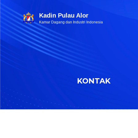
Kadin Pulau Alor
Kamar Dagang dan Industri Indonesia
KONTAK