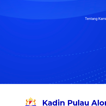
Tentang Kam
Kadin Pulau Alo