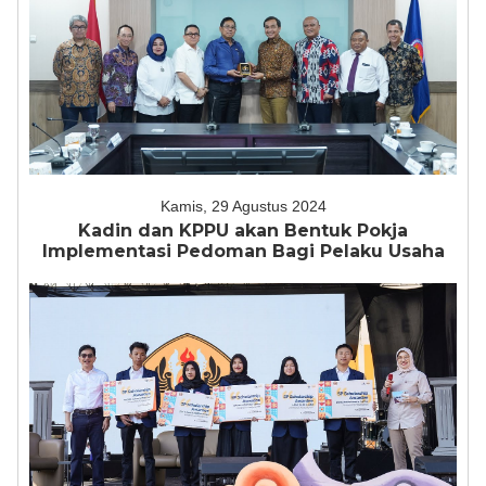
Kamis, 29 Agustus 2024
Kadin dan KPPU akan Bentuk Pokja
Implementasi Pedoman Bagi Pelaku Usaha