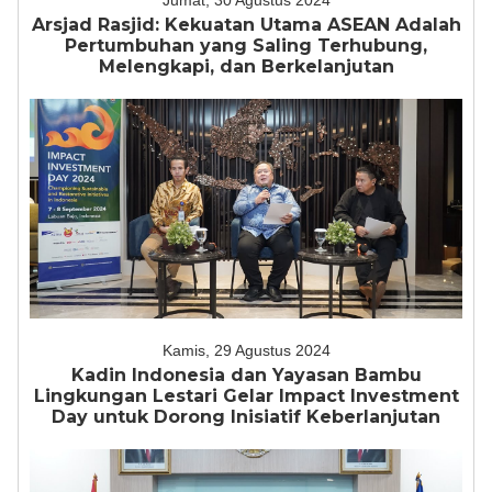
Jumat, 30 Agustus 2024
Arsjad Rasjid: Kekuatan Utama ASEAN Adalah
Pertumbuhan yang Saling Terhubung,
Melengkapi, dan Berkelanjutan
Kamis, 29 Agustus 2024
Kadin Indonesia dan Yayasan Bambu
Lingkungan Lestari Gelar Impact Investment
Day untuk Dorong Inisiatif Keberlanjutan