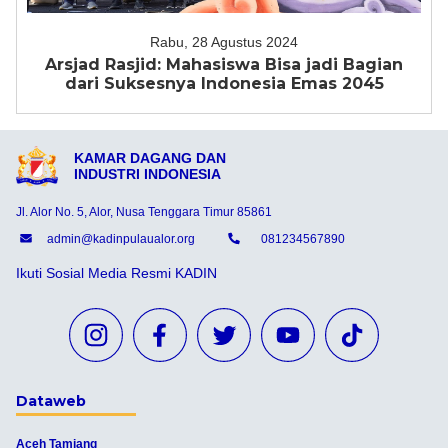
Rabu, 28 Agustus 2024
Arsjad Rasjid: Mahasiswa Bisa jadi Bagian
dari Suksesnya Indonesia Emas 2045
KAMAR DAGANG DAN
INDUSTRI INDONESIA
Jl. Alor No. 5, Alor, Nusa Tenggara Timur 85861
admin@kadinpulaualor.org
081234567890
Ikuti Sosial Media Resmi KADIN
Dataweb
Aceh Tamiang