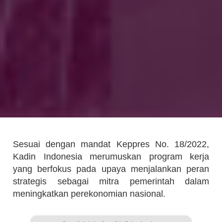
Sesuai dengan mandat Keppres No. 18/2022,
Kadin Indonesia merumuskan program kerja
yang berfokus pada upaya menjalankan peran
strategis sebagai mitra pemerintah dalam
meningkatkan perekonomian nasional.