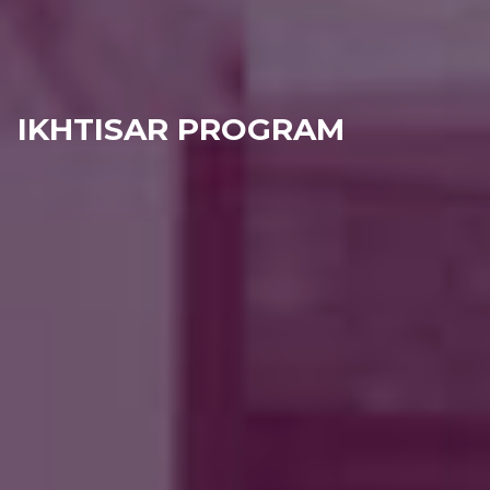
IKHTISAR PROGRAM