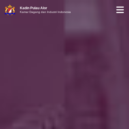
Kadin Pulau Alor
Kamar Dagang dan Industri Indonesia